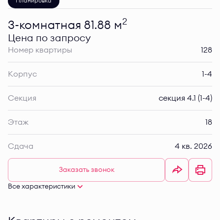
Планировка
2
3-комнатная 81.88 м
Цена по запросу
Номер квартиры
128
Корпус
1-4
Секция
секция 4.1 (1-4)
Этаж
18
Сдача
4 кв. 2026
Заказать звонок
Все характеристики