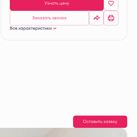
Узнать цену
Заказать звонок
Все характеристики
Оставить заявку