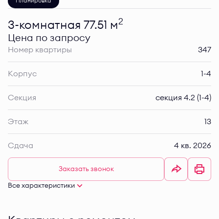
Планировка
2
3-комнатная 77.51 м
Цена по запросу
Номер квартиры
347
Корпус
1-4
Секция
секция 4.2 (1-4)
Этаж
13
Сдача
4 кв. 2026
Заказать звонок
Все характеристики