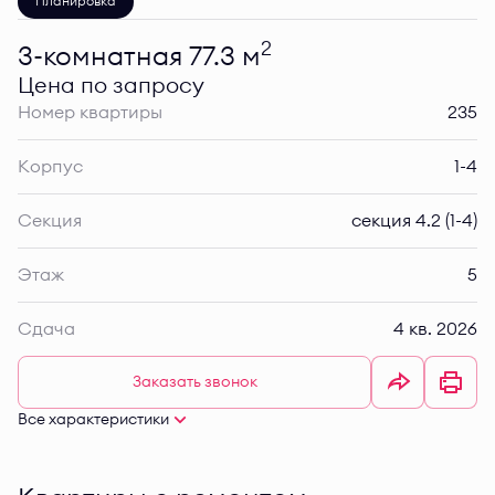
Планировка
2
3-комнатная 77.3 м
Цена по запросу
Номер квартиры
235
Корпус
1-4
Секция
секция 4.2 (1-4)
Этаж
5
Сдача
4 кв. 2026
Заказать звонок
Все характеристики