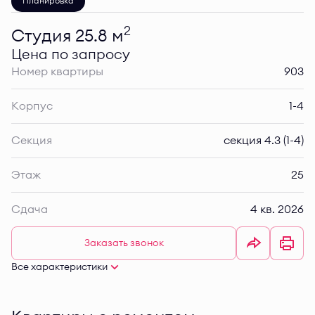
Планировка
2
Студия 25.8 м
Цена по запросу
Номер квартиры
903
Корпус
1-4
Секция
секция 4.3 (1-4)
Этаж
25
Сдача
4 кв. 2026
Заказать звонок
Все характеристики