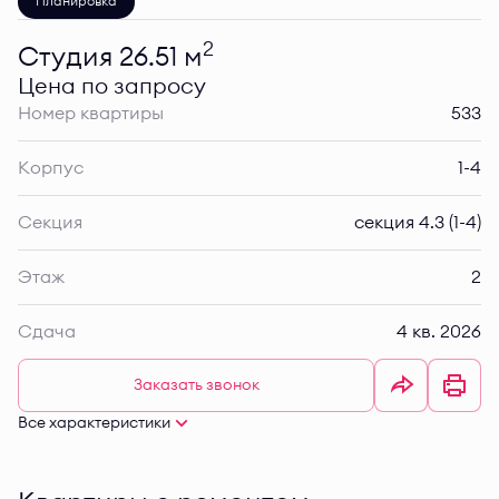
Планировка
2
Студия 26.51 м
Цена по запросу
Номер квартиры
533
Корпус
1-4
Секция
секция 4.3 (1-4)
Этаж
2
Сдача
4 кв. 2026
Заказать звонок
Все характеристики