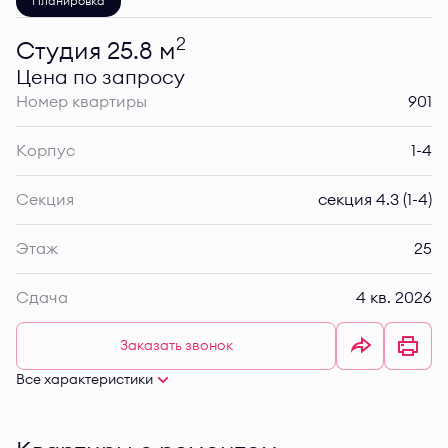
Планировка
2
Студия 25.8 м
Цена по запросу
Номер квартиры
901
Корпус
1-4
Секция
секция 4.3 (1-4)
Этаж
25
Сдача
4 кв. 2026
Заказать звонок
Все характеристики