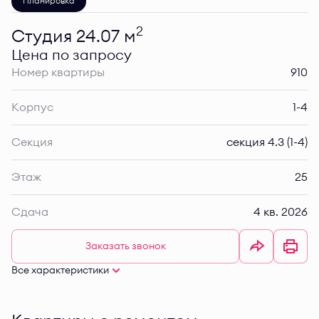
Планировка
2
Студия 24.07 м
Цена по запросу
Номер квартиры
910
Корпус
1-4
Секция
секция 4.3 (1-4)
Этаж
25
Сдача
4 кв. 2026
Заказать звонок
Все характеристики