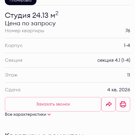
Планировка
2
Студия 24.13 м
Цена по запросу
Номер квартиры
76
Корпус
1-4
Секция
секция 4.1 (1-4)
Этаж
11
Сдача
4 кв. 2026
Заказать звонок
Все характеристики