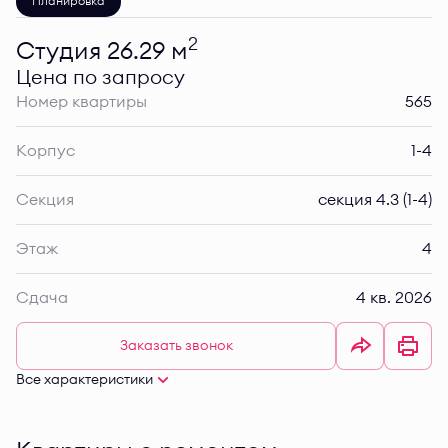
Планировка
2
Студия 26.29 м
Цена по запросу
Номер квартиры
565
Корпус
1-4
Секция
секция 4.3 (1-4)
Этаж
4
Сдача
4 кв. 2026
Заказать звонок
Все характеристики