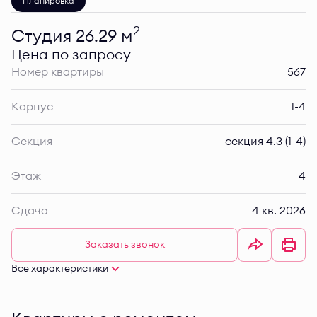
Планировка
2
Студия 26.29 м
Цена по запросу
Номер квартиры
567
Корпус
1-4
Секция
секция 4.3 (1-4)
Этаж
4
Сдача
4 кв. 2026
Заказать звонок
Все характеристики