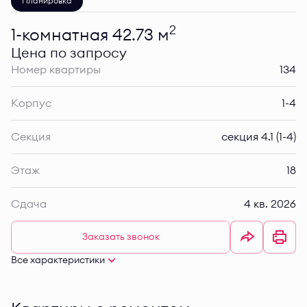
Планировка
2
1-комнатная 42.73 м
Цена по запросу
Номер квартиры
134
Корпус
1-4
Секция
секция 4.1 (1-4)
Этаж
18
Сдача
4 кв. 2026
Заказать звонок
Все характеристики