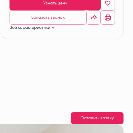
Узнать цену
Заказать звонок
Все характеристики
Оставить заявку