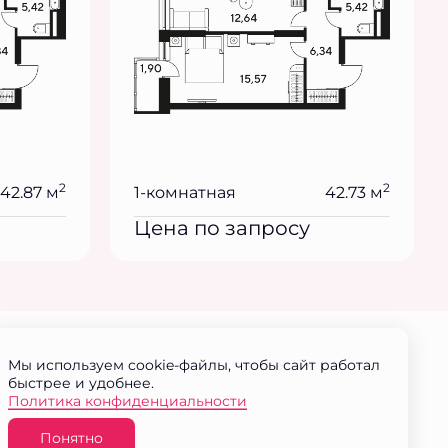
2
2
42.87 м
1-комнатная
42.73 м
Цена по запросу
Мы используем cookie-файлы, чтобы сайт работал
быстрее и удобнее.
Политика конфиденциальности
Понятно