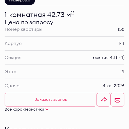
Планировка
2
1-комнатная 42.73 м
Цена по запросу
Номер квартиры
158
Корпус
1-4
Секция
секция 4.1 (1-4)
Этаж
21
Сдача
4 кв. 2026
Заказать звонок
Все характеристики