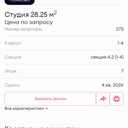
Планировка
2
Студия 28.25 м
Цена по запросу
Номер квартиры
273
Корпус
1-4
Секция
секция 4.2 (1-4)
Этаж
7
Сдача
4 кв. 2026
Заказать звонок
Все характеристики