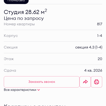
Планировка
2
Студия 28.62 м
Цена по запросу
Номер квартиры
817
Корпус
1-4
Секция
секция 4.3 (1-4)
Этаж
20
Сдача
4 кв. 2026
Заказать звонок
Все характеристики