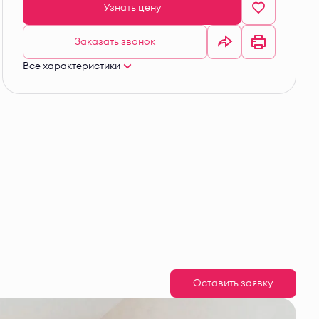
Узнать цену
Заказать звонок
Все характеристики
Оставить заявку