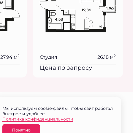
2
2
27.94 м
Студия
26.18 м
Цена по запросу
Мы используем cookie-файлы, чтобы сайт работал
быстрее и удобнее.
Политика конфиденциальности
Понятно