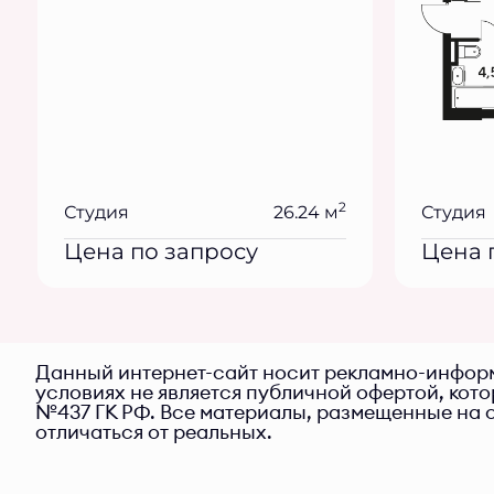
2
Студия
26.24 м
Студия
Цена по запросу
Цена 
Данный интернет-сайт носит рекламно-информ
условиях не является публичной офертой, кот
№437 ГК РФ. Все материалы, размещенные на с
отличаться от реальных.