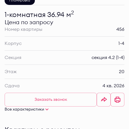
Планировка
2
1-комнатная 36.94 м
Цена по запросу
Номер квартиры
456
Корпус
1-4
Секция
секция 4.2 (1-4)
Этаж
20
Сдача
4 кв. 2026
Заказать звонок
Все характеристики