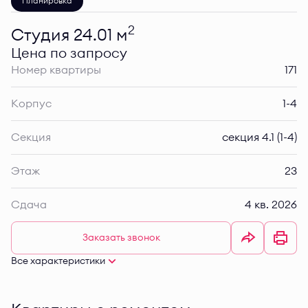
Планировка
2
Студия 24.01 м
Цена по запросу
Номер квартиры
171
Корпус
1-4
Секция
секция 4.1 (1-4)
Этаж
23
Сдача
4 кв. 2026
Заказать звонок
Все характеристики