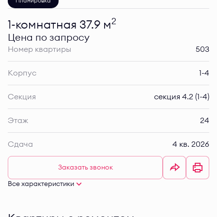
Планировка
2
1-комнатная 37.9 м
Цена по запросу
Номер квартиры
503
Корпус
1-4
Секция
секция 4.2 (1-4)
Этаж
24
Сдача
4 кв. 2026
Заказать звонок
Все характеристики