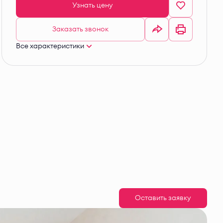
Узнать цену
Заказать звонок
Все характеристики
Оставить заявку