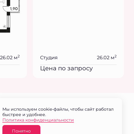
2
2
26.02 м
Студия
26.02 м
Цена по запросу
Мы используем cookie-файлы, чтобы сайт работал
быстрее и удобнее.
Политика конфиденциальности
Понятно