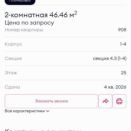
Планировка
2
2-комнатная 46.46 м
Цена по запросу
Номер квартиры
908
Корпус
1-4
Секция
секция 4.3 (1-4)
Этаж
25
Сдача
4 кв. 2026
Заказать звонок
Все характеристики