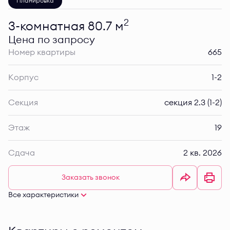
Планировка
2
3-комнатная 80.7 м
Цена по запросу
Номер квартиры
665
Корпус
1-2
Секция
секция 2.3 (1-2)
Этаж
19
Сдача
2 кв. 2026
Заказать звонок
Все характеристики