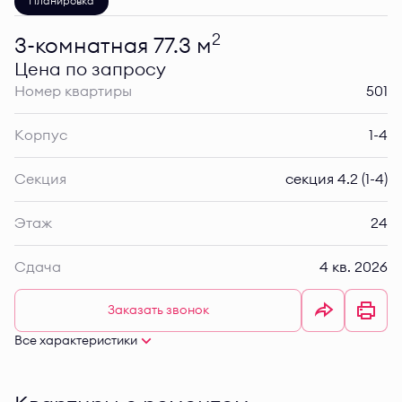
Планировка
2
3-комнатная 77.3 м
Цена по запросу
Номер квартиры
501
Корпус
1-4
Секция
секция 4.2 (1-4)
Этаж
24
Сдача
4 кв. 2026
Заказать звонок
Все характеристики