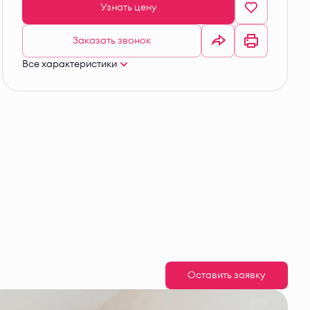
Узнать цену
Заказать звонок
Все характеристики
Оставить заявку