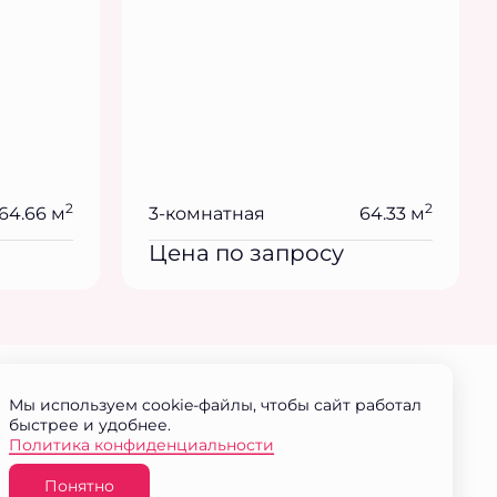
2
2
64.66 м
3-комнатная
64.33 м
Цена по запросу
Мы используем cookie-файлы, чтобы сайт работал
быстрее и удобнее.
Политика конфиденциальности
Понятно